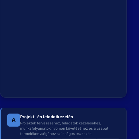
Projekt- és feladatkezelés
A
Projektek tervezéséhez, feladatok kezeléséhez,
munkafolyamatok nyomon követéséhez és a csapat
termelékenységéhez szükséges eszközök.