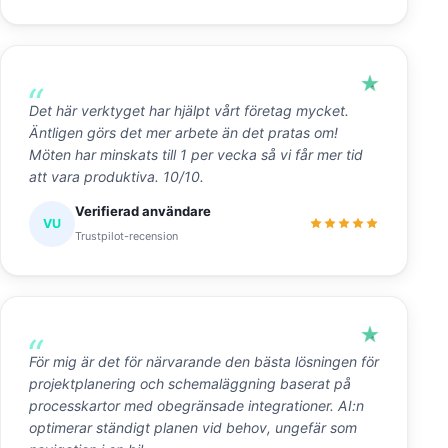
Det här verktyget har hjälpt vårt företag mycket.
Äntligen görs det mer arbete än det pratas om!
Möten har minskats till 1 per vecka så vi får mer tid
att vara produktiva. 10/10.
Verifierad användare
VU
Trustpilot-recension
För mig är det för närvarande den bästa lösningen för
projektplanering och schemaläggning baserat på
processkartor med obegränsade integrationer. AI:n
optimerar ständigt planen vid behov, ungefär som