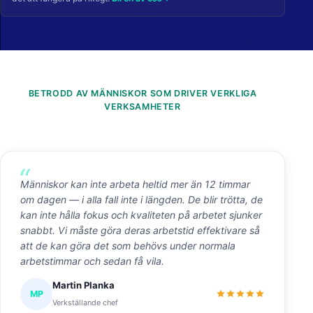
BETRODD AV MÄNNISKOR SOM DRIVER VERKLIGA
VERKSAMHETER
Människor kan inte arbeta heltid mer än 12 timmar
om dagen — i alla fall inte i längden. De blir trötta, de
kan inte hålla fokus och kvaliteten på arbetet sjunker
snabbt. Vi måste göra deras arbetstid effektivare så
att de kan göra det som behövs under normala
arbetstimmar och sedan få vila.
Martin Planka
MP
Verkställande chef