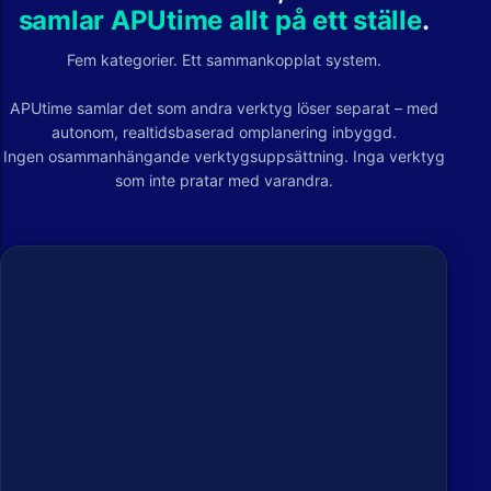
samlar APUtime allt på ett ställe
.
Fem kategorier. Ett sammankopplat system.
APUtime samlar det som andra verktyg löser separat – med
autonom, realtidsbaserad omplanering inbyggd.
Ingen osammanhängande verktygsuppsättning. Inga verktyg
som inte pratar med varandra.