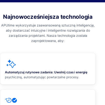
Najnowocześniejsza technologia
APUtime wykorzystuje zaawansowaną sztuczną inteligencję,
aby dostarczać intuicyjne i inteligentne rozwiązania do
zarządzania projektami. Nasza technologia została
zaprojektowana, aby:
Automatyzuj rutynowe zadania: Uwolnij czas i energię
psychiczną, automatyzując powtarzalne procesy.