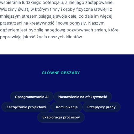
wspieranie ludzkiego potencjału, a nie jego zastępowanie.
Widzimy świat, w którym firmy i osoby fizyczne łatwiej i z
mniejszym stresem osiągają swoje cele, co daje im więcej
przestrzeni na kreatywność i nowe pomysły. Naszym
dążeniem jest być siłą napędową pozytywnych zmian, które
poprawiają jakość życia naszych klientów.
GŁÓWNE OBSZARY
Oprogramowanie AI
Nastawienie na efektywność
Zarządzanie projektami
Komunikacja
Przepływy pracy
Eksploracja procesów