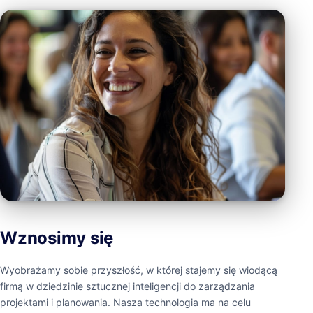
Wznosimy się
Wyobrażamy sobie przyszłość, w której stajemy się wiodącą
firmą w dziedzinie sztucznej inteligencji do zarządzania
projektami i planowania. Nasza technologia ma na celu