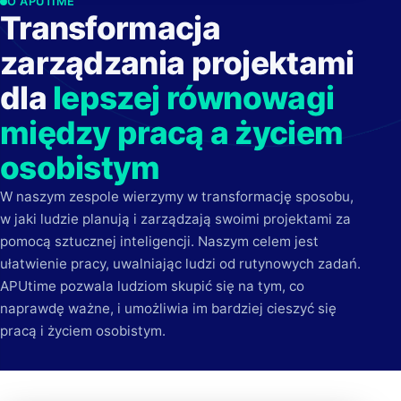
O APUTIME
Transformacja
zarządzania projektami
dla
lepszej równowagi
między pracą a życiem
osobistym
W naszym zespole wierzymy w transformację sposobu,
w jaki ludzie planują i zarządzają swoimi projektami za
pomocą sztucznej inteligencji. Naszym celem jest
ułatwienie pracy, uwalniając ludzi od rutynowych zadań.
APUtime pozwala ludziom skupić się na tym, co
naprawdę ważne, i umożliwia im bardziej cieszyć się
pracą i życiem osobistym.