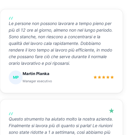
Le persone non possono lavorare a tempo pieno per
più di 12 ore al giorno, almeno non nel lungo periodo.
Sono stanche, non riescono a concentrarsi e la
qualità del lavoro cala rapidamente. Dobbiamo
rendere il loro tempo al lavoro più efficiente, in modo
che possano fare ciò che serve durante il normale
orario lavorativo e poi riposarsi.
Martin Planka
MP
Manager esecutivo
Questo strumento ha aiutato molto la nostra azienda.
Finalmente si lavora più di quanto si parla! Le riunioni
sono state ridotte a 1 a settimana, così abbiamo più