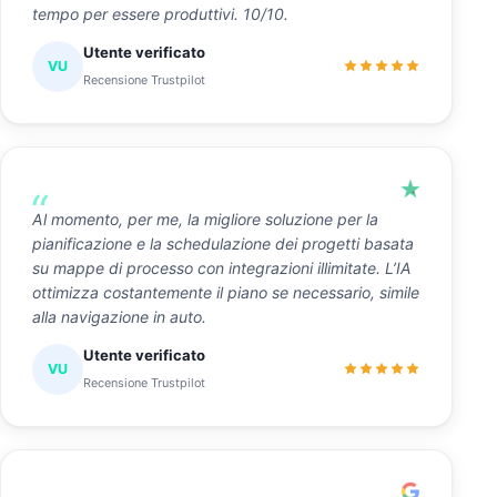
tempo per essere produttivi. 10/10.
Utente verificato
VU
Recensione Trustpilot
Al momento, per me, la migliore soluzione per la
pianificazione e la schedulazione dei progetti basata
su mappe di processo con integrazioni illimitate. L’IA
ottimizza costantemente il piano se necessario, simile
alla navigazione in auto.
Utente verificato
VU
Recensione Trustpilot