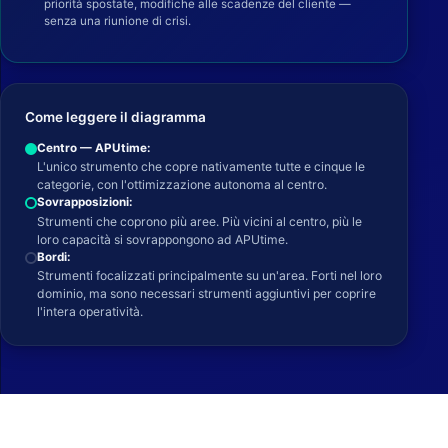
priorità spostate, modifiche alle scadenze del cliente —
senza una riunione di crisi.
Come leggere il diagramma
Centro — APUtime:
L'unico strumento che copre nativamente tutte e cinque le
categorie, con l'ottimizzazione autonoma al centro.
Sovrapposizioni:
Strumenti che coprono più aree. Più vicini al centro, più le
loro capacità si sovrappongono ad APUtime.
Bordi:
Strumenti focalizzati principalmente su un'area. Forti nel loro
dominio, ma sono necessari strumenti aggiuntivi per coprire
l'intera operatività.