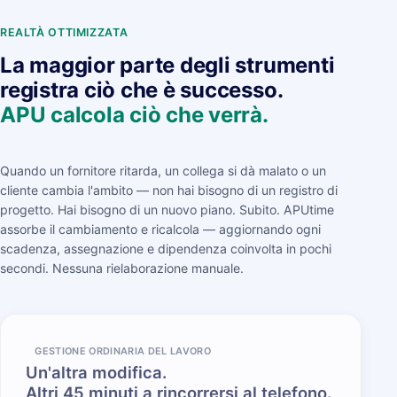
REALTÀ OTTIMIZZATA
La maggior parte degli strumenti
registra ciò che è successo.
APU calcola ciò che verrà.
Quando un fornitore ritarda, un collega si dà malato o un
cliente cambia l'ambito — non hai bisogno di un registro di
progetto. Hai bisogno di un nuovo piano. Subito. APUtime
assorbe il cambiamento e ricalcola — aggiornando ogni
scadenza, assegnazione e dipendenza coinvolta in pochi
secondi. Nessuna rielaborazione manuale.
GESTIONE ORDINARIA DEL LAVORO
Un'altra modifica.
Altri 45 minuti a rincorrersi al telefono.