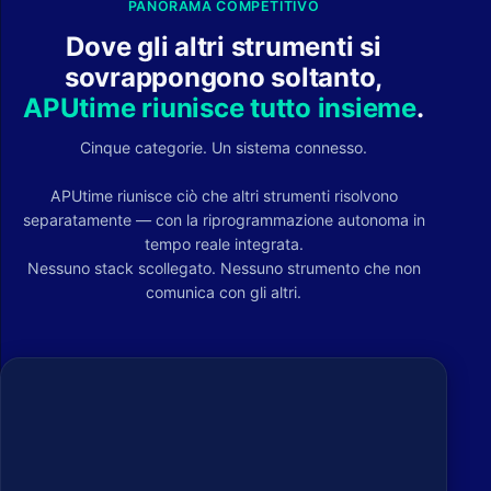
PANORAMA COMPETITIVO
Dove gli altri strumenti si
sovrappongono soltanto,
APUtime riunisce tutto insieme
.
Cinque categorie. Un sistema connesso.
APUtime riunisce ciò che altri strumenti risolvono
separatamente — con la riprogrammazione autonoma in
tempo reale integrata.
Nessuno stack scollegato. Nessuno strumento che non
comunica con gli altri.