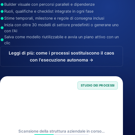
Builder visuale con percorsi paralleli e dipendenze
Ruoli, qualifiche e checklist integrate in ogni fase
Stime temporali, milestone e regole di consegna inclusi
Inizia con oltre 30 modelli di settore predefiniti o generane uno
con l'AI
Salva come modello riutilizzabile e avvia un piano attivo con un
clic
Leggi di più: come i processi sostituiscono il caos
con l'esecuzione autonoma →
STUDIO DEI PROCESSI
Scansione della struttura aziendale in corso…