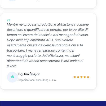
Mentre nei processi produttivi è abbastanza comune
descrivere e quantificare le perdite, per le perdite di
tempo nel lavoro dei tecnici e dei manager è diverso.
Dopo aver implementato APU, puoi vedere
esattamente chi sta davvero lavorando e chi si fa
trasportare. I manager saranno contenti del
monitoraggio perfetto dell'efficienza, ma alcuni
dipendenti dovranno riconsiderare il loro carico di
lavoro.
Ing. Ivo Šnajdr
IŠ
Organizational consulting s. r. o.