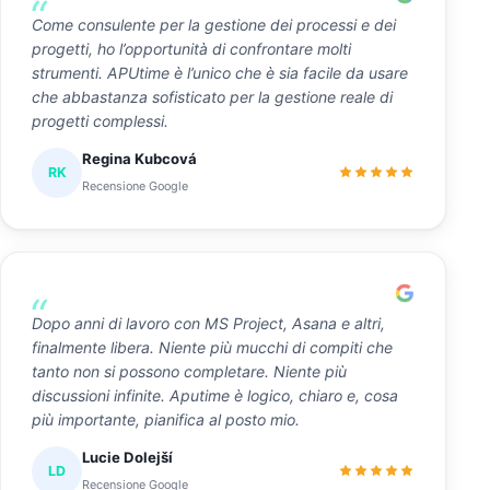
Come consulente per la gestione dei processi e dei
progetti, ho l’opportunità di confrontare molti
strumenti. APUtime è l’unico che è sia facile da usare
che abbastanza sofisticato per la gestione reale di
progetti complessi.
Regina Kubcová
RK
Recensione Google
Dopo anni di lavoro con MS Project, Asana e altri,
finalmente libera. Niente più mucchi di compiti che
tanto non si possono completare. Niente più
discussioni infinite. Aputime è logico, chiaro e, cosa
più importante, pianifica al posto mio.
Lucie Dolejší
LD
Recensione Google