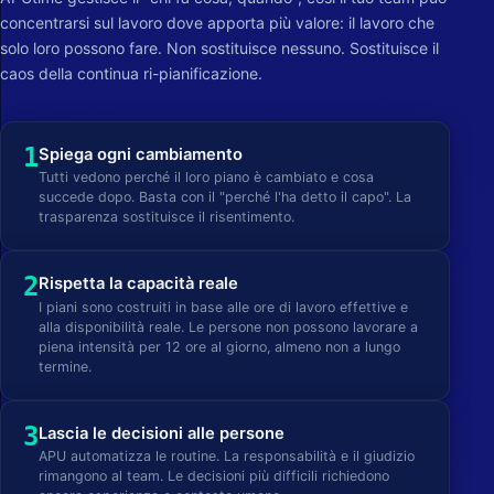
concentrarsi sul lavoro dove apporta più valore: il lavoro che
solo loro possono fare. Non sostituisce nessuno. Sostituisce il
caos della continua ri-pianificazione.
1
Spiega ogni cambiamento
Tutti vedono perché il loro piano è cambiato e cosa
succede dopo. Basta con il "perché l'ha detto il capo". La
trasparenza sostituisce il risentimento.
2
Rispetta la capacità reale
I piani sono costruiti in base alle ore di lavoro effettive e
alla disponibilità reale. Le persone non possono lavorare a
piena intensità per 12 ore al giorno, almeno non a lungo
termine.
3
Lascia le decisioni alle persone
APU automatizza le routine. La responsabilità e il giudizio
rimangono al team. Le decisioni più difficili richiedono