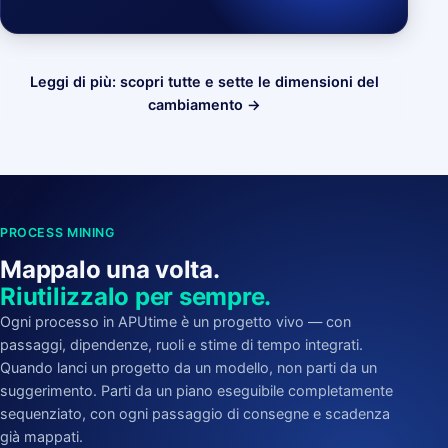
Leggi di più: scopri tutte e sette le dimensioni del
cambiamento →
PROCESS MINING
Mappalo una volta.
Riutilizzalo per sempre.
Ogni processo in APUtime è un progetto vivo — con
passaggi, dipendenze, ruoli e stime di tempo integrati.
Quando lanci un progetto da un modello, non parti da un
suggerimento. Parti da un piano eseguibile completamente
sequenziato, con ogni passaggio di consegne e scadenza
già mappati.