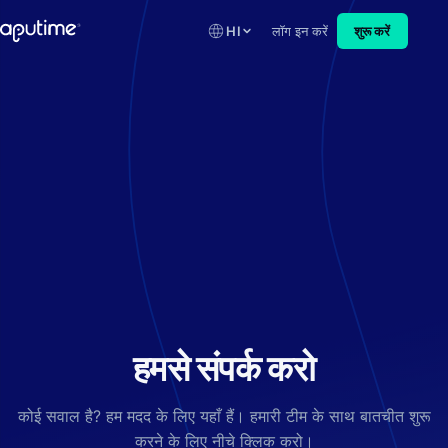
HI
लॉग इन करें
शुरू करें
हमसे संपर्क करो
कोई सवाल है? हम मदद के लिए यहाँ हैं। हमारी टीम के साथ बातचीत शुरू
करने के लिए नीचे क्लिक करो।